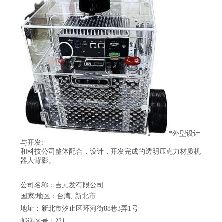
*外型设计
与开发:
和科技公司整体配合，设计，开发完成的透明压克力材质机
器人背影。
公司名称：吉元发有限公司
国家/地区：台湾, 新北市
地址：新北市汐止区环河街88巷3弄1号
邮递区号：221