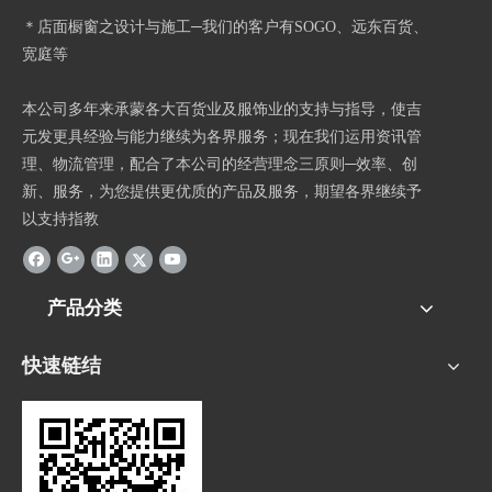
＊店面橱窗之设计与施工─我们的客户有SOGO、远东百货、
宽庭等
本公司多年来承蒙各大百货业及服饰业的支持与指导，使吉
元发更具经验与能力继续为各界服务；现在我们运用资讯管
理、物流管理，配合了本公司的经营理念三原则─效率、创
新、服务，为您提供更优质的产品及服务，期望各界继续予
以支持指教
产品分类
快速链结