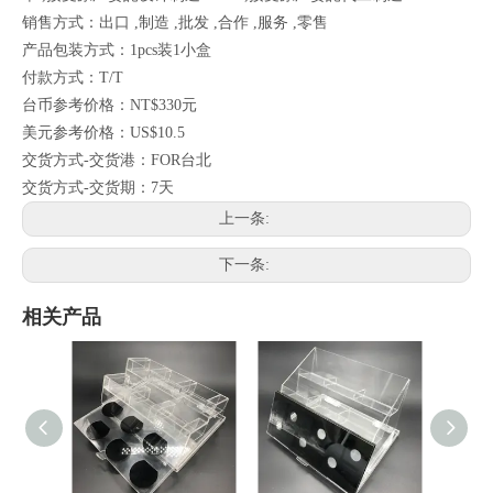
销售方式：出口 ,制造 ,批发 ,合作 ,服务 ,零售
产品包装方式：1pcs装1小盒
付款方式：T/T
台币参考价格：NT$330元
美元参考价格：US$10.5
交货方式-交货港：FOR台北
交货方式-交货期：7天
上一条:
下一条:
相关产品