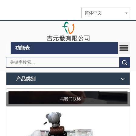
简体中文
功能表
搜索
产品类别
与我们联络