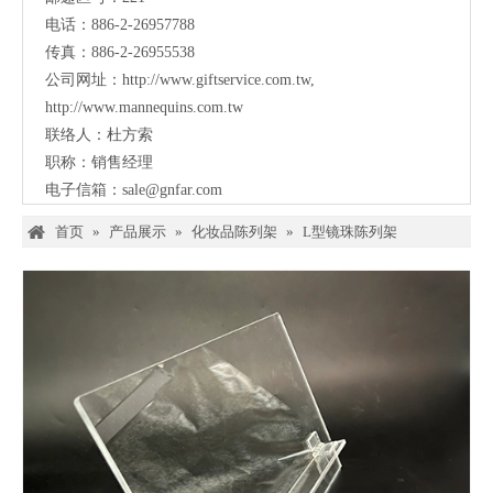
电话：886-2-26957788
传真：886-2-26955538
公司网址：
http://www.giftservice.com.tw
,
http://www.mannequins.com.tw
联络人：杜方索
职称：销售经理
电子信箱：
sale@gnfar.com
首页
»
产品展示
»
化妆品陈列架
»
L型镜珠陈列架