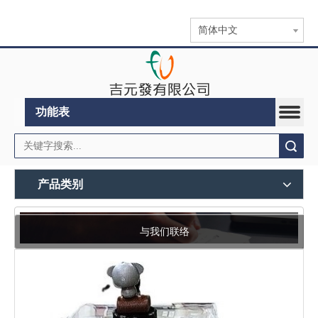
简体中文
功能表
搜索
产品类别
与我们联络