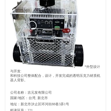
*外型设计
与开发:
和科技公司整体配合，设计，开发完成的透明压克力材质机
器人背影。
公司名称：吉元发有限公司
国家/地区：台湾, 新北市
地址：新北市汐止区环河街88巷3弄1号
邮递区号：221